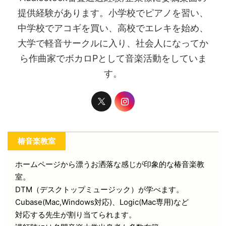
提供経験があります。小学校でピアノを習い、
中学校でアコギを買い、高校でエレキを始め、
大学で軽音サークルに入り、社会人になってか
ら作曲家でボカロPとして音楽活動をしていま
す。
椿音楽教室
ホームページから漂うお洒落な感じが印象的な椿音楽教
室。
DTM（デスクトップミュージック）が学べます。
Cubase(Mac,Windows対応)、Logic(Mac専用)など
対応する先生が割り当てられます。