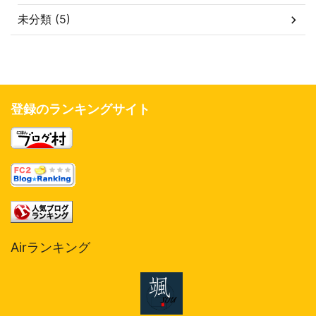
未分類 (5)
登録のランキングサイト
Airランキング