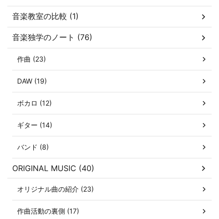
音楽教室の比較 (1)
音楽独学のノート (76)
作曲 (23)
DAW (19)
ボカロ (12)
ギター (14)
バンド (8)
ORIGINAL MUSIC (40)
オリジナル曲の紹介 (23)
作曲活動の裏側 (17)