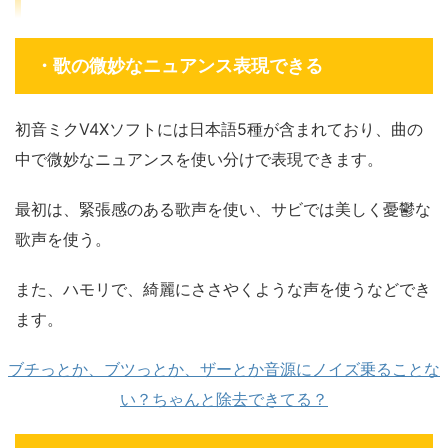
・歌の微妙なニュアンス表現できる
初音ミクV4Xソフトには日本語5種が含まれており、曲の
中で微妙なニュアンスを使い分けで表現できます。
最初は、緊張感のある歌声を使い、サビでは美しく憂鬱な
歌声を使う。
また、ハモリで、綺麗にささやくような声を使うなどでき
ます。
ブチっとか、ブツっとか、ザーとか音源にノイズ乗ることな
い？ちゃんと除去できてる？