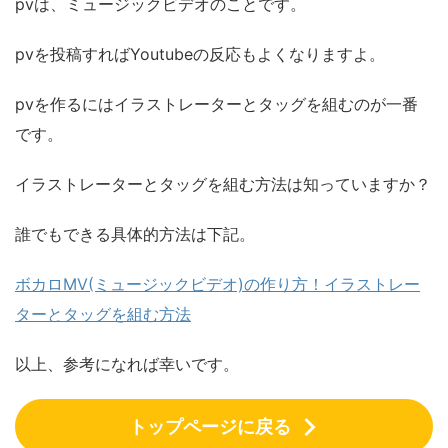
pvは、ミュージックビデオのことです。
pvを投稿すればYoutubeの反応もよくなりますよ。
pvを作るにはイラストレーターとタッグを組むのが一番
です。
イラストレーターとタッグを組む方法は知っていますか？
誰でもできる具体的方法は下記。
ボカロMV(ミュージックビデオ)の作り方！イラストレー
ターとタッグを組む方法
以上、参考になれば幸いです。
トップページに戻る