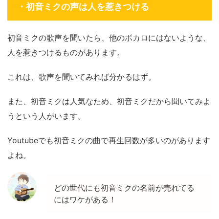
・初音ミクの声は人を惹きつける
初音ミクの歌声を聞いたら、他のボカロにはないような、
人を惹きつけるものがあります。
これは、歌声を聞いてみれば分かるはず。
また、初音ミクは人気なため、初音ミクだから聞いてみよ
うという人がいます。
Youtubeでも初音ミクの曲で再生回数が多いのがあります
よね。
どの世代にも初音ミクの名前が売れてる
にはワケがある！