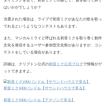
はいかがでしょうか？
当選された場合は、ライブで初音ミクがあなたの歌を歌っ
てれるというようなコンテストもあります。
また、マジカルミライと呼ばれる初音ミクを取り巻く創作
文化を発信するユーザー参加型文化祭がありますが、コン
テストをしている場合があります。
詳細は、クリプトン公式の
初音ミク公式ブログ
で情報がゲ
ットできますよ。
初音ミクV4Xバンドル【サウンドハウスで見る】
初音ミクV4Xバンドル【アマゾンで見る】