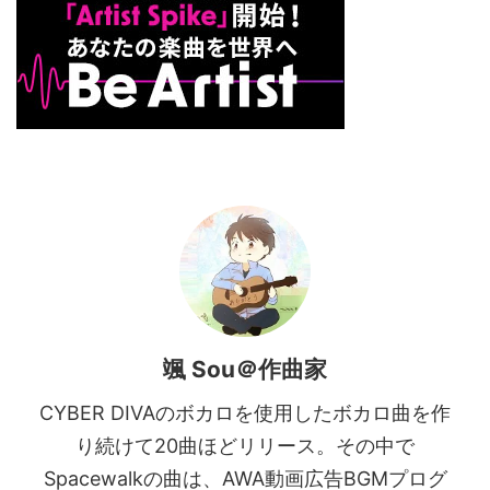
颯 Sou＠作曲家
CYBER DIVAのボカロを使用したボカロ曲を作
り続けて20曲ほどリリース。その中で
Spacewalkの曲は、AWA動画広告BGMプログ