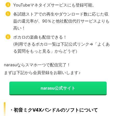
YouTubeマネタイズサービスにも登録可能。
各試聴ストアでの再生やダウンロード数に応じた収
益の還元率が、90％と他社配信代行サービスよりも
高い！
ボカロの楽曲も配信できる！
(利用できるボカロ一覧は下記公式リンク⇒「よくあ
る質問をもっと見る」からどうぞ）
narasuならスマホ一つで配信完了！
まずは下記から会員登録をお願いします♪
narasu公式サイト
・初音ミクV4Xバンドルのソフトについて