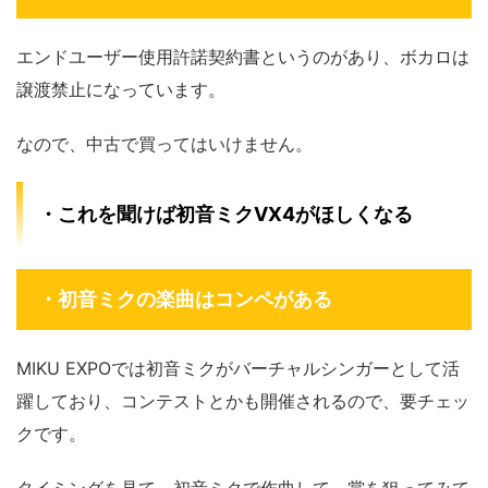
エンドユーザー使用許諾契約書というのがあり、ボカロは
譲渡禁止になっています。
なので、中古で買ってはいけません。
・これを聞けば初音ミクVX4がほしくなる
・初音ミクの楽曲はコンペがある
MIKU EXPOでは初音ミクがバーチャルシンガーとして活
躍しており、コンテストとかも開催されるので、要チェッ
クです。
タイミングを見て、初音ミクで作曲して、賞を狙ってみて