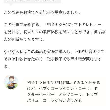
この悩みを解決できる記事を用意しました。
この記事で紹介する、「初音ミクV4Xソフトのレビュー」
を見れば、初音ミクの歌声比較を聞くことができ、商品購
入の判断をできますよ。
なぜなら私はこの商品を実際に購入し、5種の初音ミクで
それぞれ歌わせたので、記事後半で歌声比較が聞けます
よ。
初音ミク日本語5種は聞いてみると分かる
けど、ペプシコーラやコカ・コーラ、ド
クターペッパー、メッツコーラ、トップ
バリューコーラぐらい違うかも