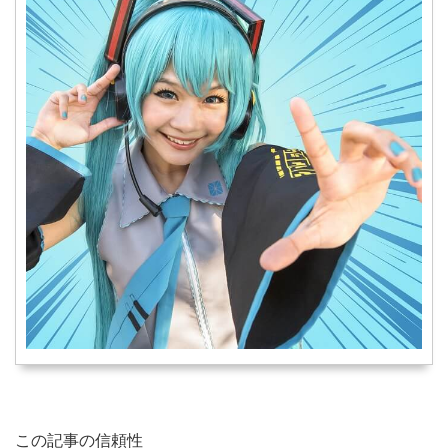
この記事の信頼性