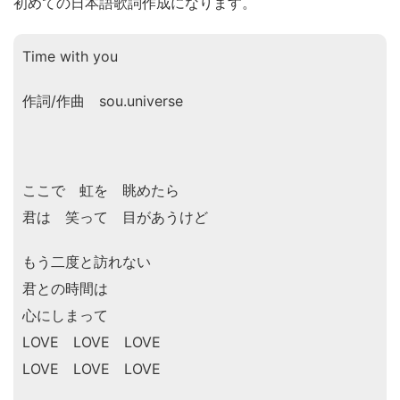
初めての日本語歌詞作成になります。
Time with you
作詞/作曲 sou.universe
ここで 虹を 眺めたら
君は 笑って 目があうけど
もう二度と訪れない
君との時間は
心にしまって
LOVE LOVE LOVE
LOVE LOVE LOVE