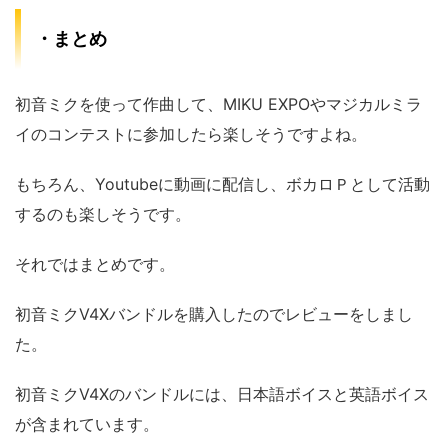
・まとめ
初音ミクを使って作曲して、MIKU EXPOやマジカルミラ
イのコンテストに参加したら楽しそうですよね。
もちろん、Youtubeに動画に配信し、ボカロＰとして活動
するのも楽しそうです。
それではまとめです。
初音ミクV4Xバンドルを購入したのでレビューをしまし
た。
初音ミクV4Xのバンドルには、日本語ボイスと英語ボイス
が含まれています。