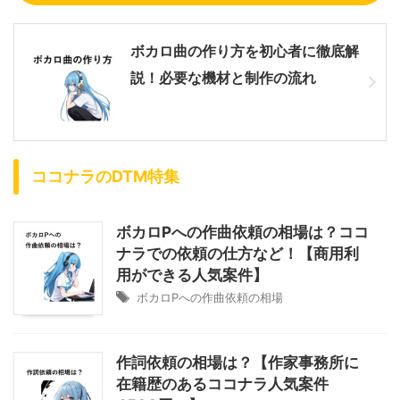
ボカロ曲の作り方を初心者に徹底解
説！必要な機材と制作の流れ
ココナラのDTM特集
ボカロPへの作曲依頼の相場は？ココ
ナラでの依頼の仕方など！【商用利
用ができる人気案件】
ボカロPへの作曲依頼の相場
作詞依頼の相場は？【作家事務所に
在籍歴のあるココナラ人気案件