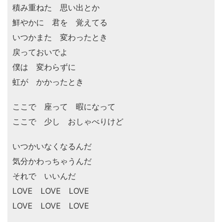
積み重ねた 思い出とか
鮮やかに 君を 覚えてる
いつかまた 変わったとき
戻っておいでよ
僕は 変わらずに
虹が かかったとき
ここで 座って 暇になって
ここで 少し おしゃべりけど
いつかいなくなるんだ
気分かわっちゃうんだ
それで いいんだ
LOVE LOVE LOVE
LOVE LOVE LOVE