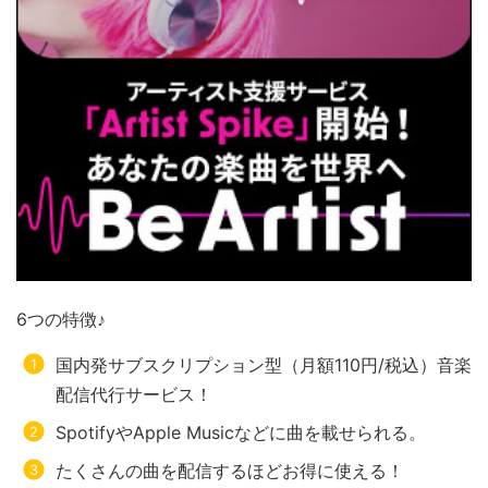
6つの特徴♪
国内発サブスクリプション型（月額110円/税込）音楽
配信代行サービス！
SpotifyやApple Musicなどに曲を載せられる。
たくさんの曲を配信するほどお得に使える！