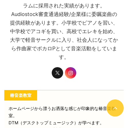
ラムに採用された実績があります。
Audiostock審査通過経験/企業様に委嘱楽曲の
提供経験があります。小学校でピアノを習い、
中学校でアコギを買い、高校でエレキを始め、
大学で軽音サークルに入り、社会人になってか
ら作曲家でボカロPとして音楽活動をしていま
す。
椿音楽教室
ホームページから漂うお洒落な感じが印象的な椿音楽教
室。
DTM（デスクトップミュージック）が学べます。