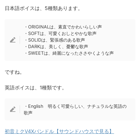
日本語ボイスは、5種類あります。
・ORIGINALは、素直でかわいらしい声
・SOFTは、可愛くおしとやかな歌声
・SOLIDは、緊張感のある歌声
・DARKは、美しく、憂鬱な歌声
・SWEETは、綺麗になったささやくような声
ですね。
英語ボイスは、1種類です。
・English 明るく可愛らしい、ナチュラルな英語の
歌声
初音ミクV4Xバンドル【サウンドハウスで見る】