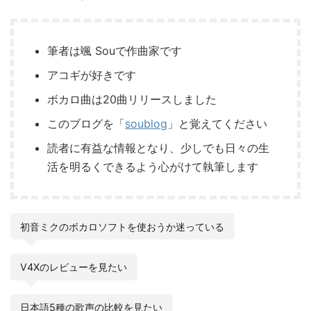
筆者は颯 Souで作曲家です
アコギが好きです
ボカロ曲は20曲リリースしました
このブログを「
soublog
」と覚えてください
読者に有益な情報となり、少しでも日々の生
活を明るくできるよう心がけて執筆します
初音ミクのボカロソフトを使おうか迷っている
V4Xのレビューを見たい
日本語5種の歌声の比較を見たい