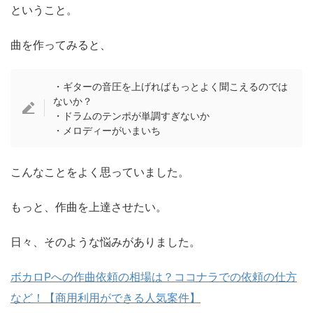
ということ。
曲を作ってみると、
・ギターの音圧を上げればもっとよく聞こえるのでは
ないか？
・ドラムのテンポが単調すぎないか
・メロディーがいまいち
こんなことをよく思っていました。
もっと、作曲を上達させたい。
日々、そのような悩みがありました。
ボカロPへの作曲依頼の相場は？ココナラでの依頼の仕方
など！【商用利用ができる人気案件】