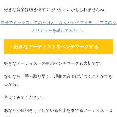
好きな音楽は聴き倒すぐらいがいいかもしれませんね。
自分でミックスしてみたけど、なんだかイマイチ...。プロのク
オリティーを試してみたい。
・好きなアーティストをベンチマークする
好きなアーティストの曲のベンチマークも大切です。
なぜなら、手っ取り早く、理想の音楽に近づくことができ
るから。
考えてみてください。
あなたが目指そうとしている音楽を奏でるアーティストは