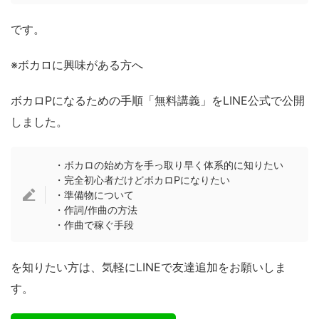
です。
※ボカロに興味がある方へ
ボカロPになるための手順「無料講義」をLINE公式で公開
しました。
・ボカロの始め方を手っ取り早く体系的に知りたい
・完全初心者だけどボカロPになりたい
・準備物について
・作詞/作曲の方法
・作曲で稼ぐ手段
を知りたい方は、気軽にLINEで友達追加をお願いしま
す。