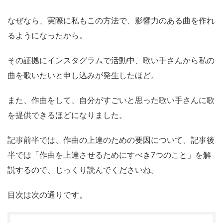
なぜなら、実際に私もこの方法で、影響力のある曲を作れ
るようになったから。
その証拠にインスタグラムで活動中、歌い手さんから私の
曲を歌いたいと申し込みが発生したほど。
また、作曲をして、自分がすごいと思った歌い手さんに歌
を提供できるほどになりました。
記事前半では、作曲の上達のための要因について、記事後
半では「作曲を上達させるためにすべき7つのこと」を解
説するので、じっくり読んでくださいね。
目次は次の通りです。