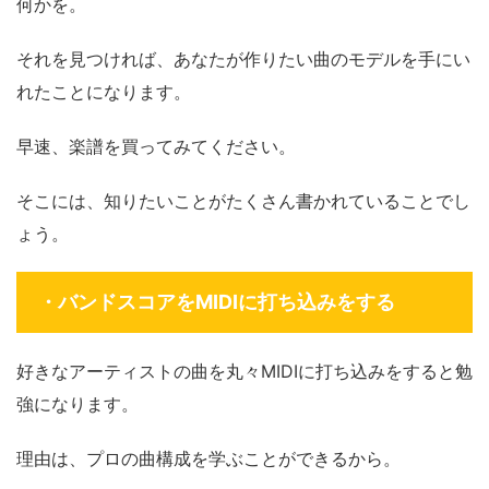
何かを。
それを見つければ、あなたが作りたい曲のモデルを手にい
れたことになります。
早速、楽譜を買ってみてください。
そこには、知りたいことがたくさん書かれていることでし
ょう。
・バンドスコアをMIDIに打ち込みをする
好きなアーティストの曲を丸々MIDIに打ち込み
をすると勉
強になります。
理由は、プロの曲構成を学ぶことができるから。