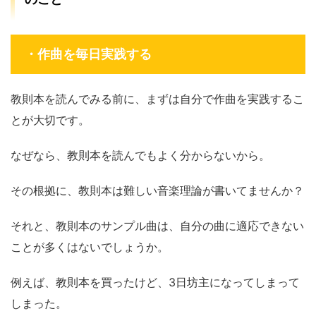
・作曲を毎日実践する
教則本を読んでみる前に、まずは自分で作曲を実践するこ
とが大切です。
なぜなら、教則本を読んでもよく分からないから。
その根拠に、教則本は難しい音楽理論が書いてませんか？
それと、教則本のサンプル曲は、自分の曲に適応できない
ことが多くはないでしょうか。
例えば、教則本を買ったけど、3日坊主になってしまって
しまった。