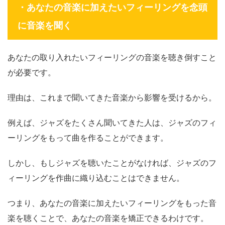
・あなたの音楽に加えたいフィーリングを念頭
に音楽を聞く
あなたの取り入れたいフィーリングの音楽を聴き倒すこと
が必要です。
理由は、これまで聞いてきた音楽から影響を受けるから。
例えば、ジャズをたくさん聞いてきた人は、ジャズのフィ
ーリングをもって曲を作ることができます。
しかし、もしジャズを聴いたことがなければ、ジャズのフ
ィーリングを作曲に織り込むことはできません。
つまり、あなたの音楽に加えたいフィーリングをもった音
楽を聴くことで、あなたの音楽を矯正できるわけです。