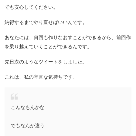
でも安心してください。
納得するまでやり直せばいい
んです。
あなたには、何回も作りなおすことができるから、前回作
を乗り越えていくことができるんです。
先日次のようなツイートをしました。
これは、私の率直な気持ちです。
こんなもんかな
でもなんか違う