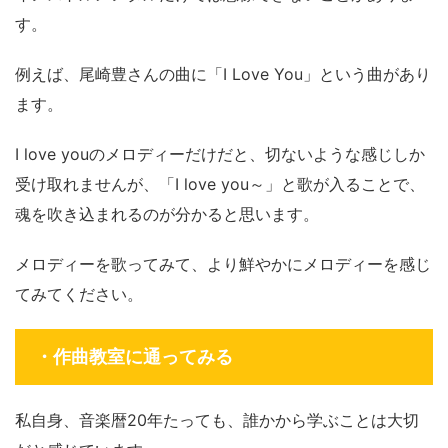
す。
例えば、尾崎豊さんの曲に「I Love You」という曲があり
ます。
I love youのメロディーだけだと、切ないような感じしか
受け取れませんが、「I love you～」と歌が入ることで、
魂を吹き込まれるのが分かると思います。
メロディーを歌ってみて、より鮮やかにメロディーを感じ
てみてください。
・作曲教室に通ってみる
私自身、音楽暦20年たっても、誰かから学ぶことは大切