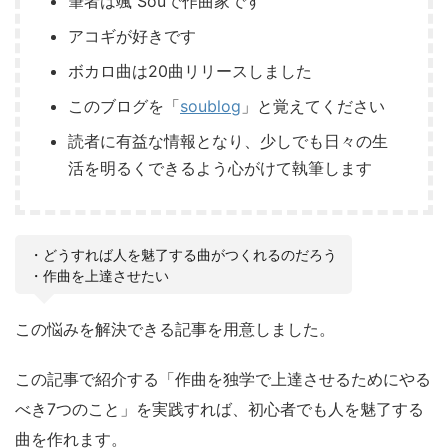
筆者は颯 Souで作曲家です
アコギが好きです
ボカロ曲は20曲リリースしました
このブログを「
soublog
」と覚えてください
読者に有益な情報となり、少しでも日々の生
活を明るくできるよう心がけて執筆します
・どうすれば人を魅了する曲がつくれるのだろう
・作曲を上達させたい
この悩みを解決できる記事を用意しました。
この記事で紹介する「作曲を独学で上達させるためにやる
べき7つのこと」を実践すれば、初心者でも人を魅了する
曲を作れます。