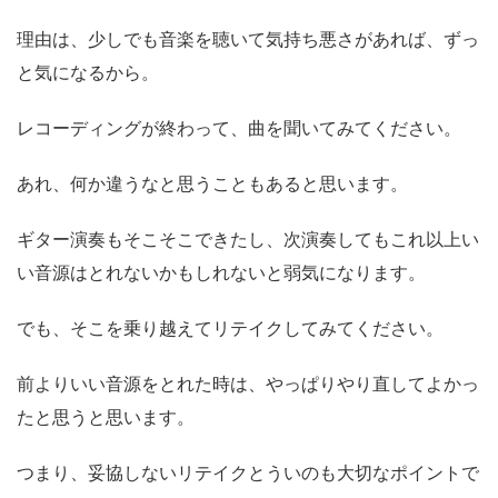
理由は、少しでも音楽を聴いて気持ち悪さがあれば、ずっ
と気になるから。
レコーディングが終わって、曲を聞いてみてください。
あれ、何か違うなと思うこともあると思います。
ギター演奏もそこそこできたし、次演奏してもこれ以上い
い音源はとれないかもしれないと弱気になります。
でも、そこを乗り越えてリテイクしてみてください。
前よりいい音源をとれた時は、やっぱりやり直してよかっ
たと思うと思います。
つまり、
妥協しないリテイクとういのも大切なポイント
で