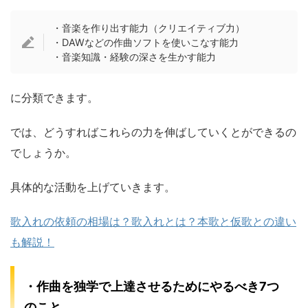
・音楽を作り出す能力（クリエイティブ力）
・DAWなどの作曲ソフトを使いこなす能力
・音楽知識・経験の深さを生かす能力
に分類できます。
では、どうすればこれらの力を伸ばしていくとができるの
でしょうか。
具体的な活動を上げていきます。
歌入れの依頼の相場は？歌入れとは？本歌と仮歌との違い
も解説！
・作曲を独学で上達させるためにやるべき7つ
のこと