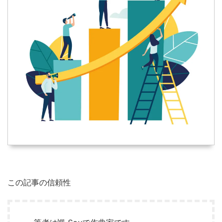
この記事の信頼性