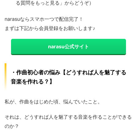
る質問をもっと見る」からどうぞ）
narasuならスマホ一つで配信完了！
まずは下記から会員登録をお願いします♪
narasu公式サイト
・作曲初心者の悩み【どうすれば人を魅了する
音楽を作れる？】
私が、作曲をはじめた頃、悩んでいたこと。
それは、どうすれば人を魅了する音楽を作ることができる
のか？