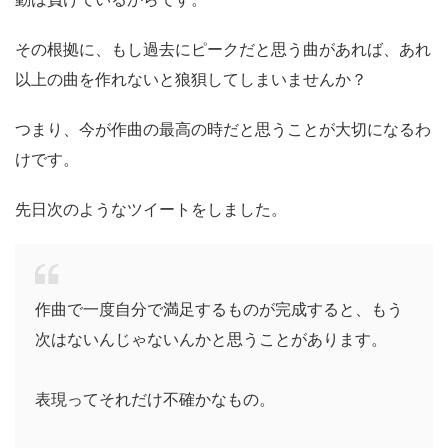
その根拠に、もし過去にピークだと思う曲があれば、あれ
以上の曲を作れないと狼狽してしまいませんか？
つまり、今が作曲の最高の時だと思うことが大切になるわ
けです。
先日次のようなツイートをしました。
作曲で一度自分で満足するものが完成すると、もう
次はないんじゃないんかと思うことがあります。
表現ってそれだけ不確かなもの。