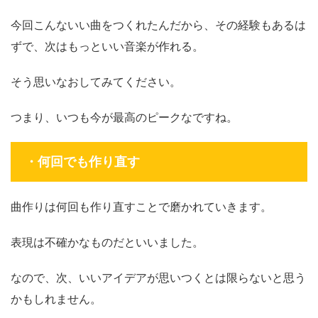
今回こんないい曲をつくれたんだから、その経験もあるは
ずで、次はもっといい音楽が作れる。
そう思いなおしてみてください。
つまり、
いつも今が最高のピークなですね。
・何回でも作り直す
曲作りは何回も作り直すことで磨かれていきます。
表現は不確かなものだといいました。
なので、次、いいアイデアが思いつくとは限らないと思う
かもしれません。