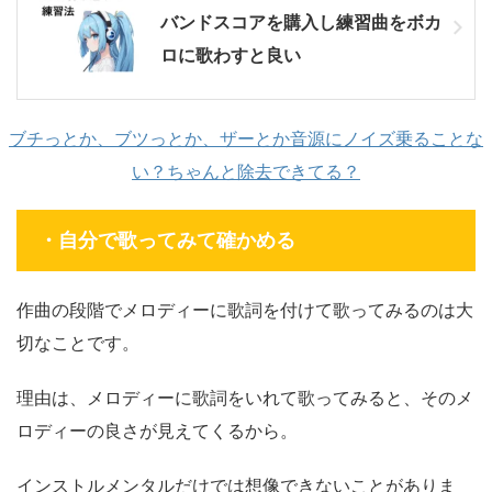
バンドスコアを購入し練習曲をボカ
ロに歌わすと良い
ブチっとか、ブツっとか、ザーとか音源にノイズ乗ることな
い？ちゃんと除去できてる？
・自分で歌ってみて確かめる
作曲の段階でメロディーに歌詞を付けて歌ってみるのは大
切なことです。
理由は、メロディーに歌詞をいれて歌ってみると、そのメ
ロディーの良さが見えてくるから。
インストルメンタルだけでは想像できないことがありま