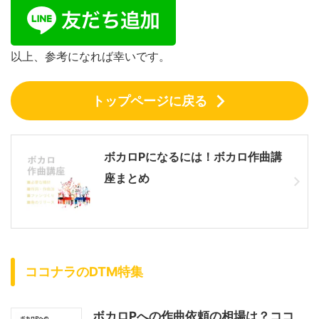
以上、参考になれば幸いです。
トップページに戻る
ボカロPになるには！ボカロ作曲講
座まとめ
ココナラのDTM特集
ボカロPへの作曲依頼の相場は？ココ