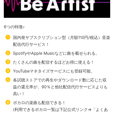
6つの特徴♪
国内発サブスクリプション型（月額110円/税込）音楽
配信代行サービス！
SpotifyやApple Musicなどに曲を載せられる。
たくさんの曲を配信するほどお得に使える！
YouTubeマネタイズサービスにも登録可能。
各試聴ストアでの再生やダウンロード数に応じた収
益の還元率が、90％と他社配信代行サービスよりも
高い！
ボカロの楽曲も配信できる！
(利用できるボカロ一覧は下記公式リンク⇒「よくあ