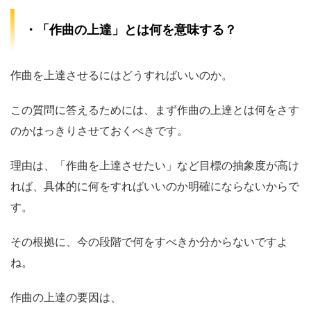
・「作曲の上達」とは何を意味する？
作曲を上達させるにはどうすればいいのか。
この質問に答えるためには、まず作曲の上達とは何をさす
のかはっきりさせておくべきです。
理由は、「作曲を上達させたい」など目標の抽象度が高け
れば、具体的に何をすればいいのか明確にならないからで
す。
その根拠に、今の段階で何をすべきか分からないですよ
ね。
作曲の上達の要因は、