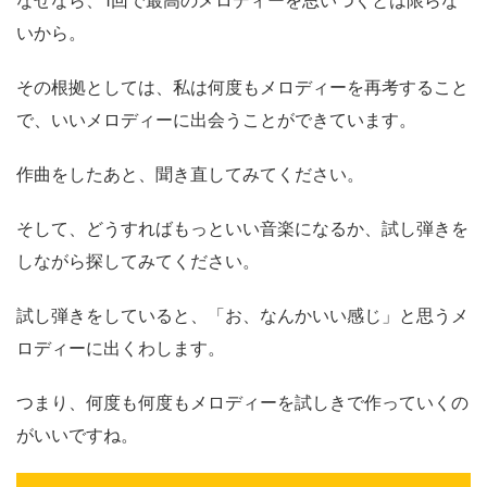
なぜなら、1回で最高のメロディーを思いつくとは限らな
いから。
その根拠としては、私は何度もメロディーを再考すること
で、いいメロディーに出会うことができています。
作曲をしたあと、聞き直してみてください。
そして、どうすればもっといい音楽になるか、試し弾きを
しながら探してみてください。
試し弾きをしていると、「お、なんかいい感じ」と思うメ
ロディーに出くわします。
つまり、何度も何度もメロディーを試しきで作っていくの
がいいですね。