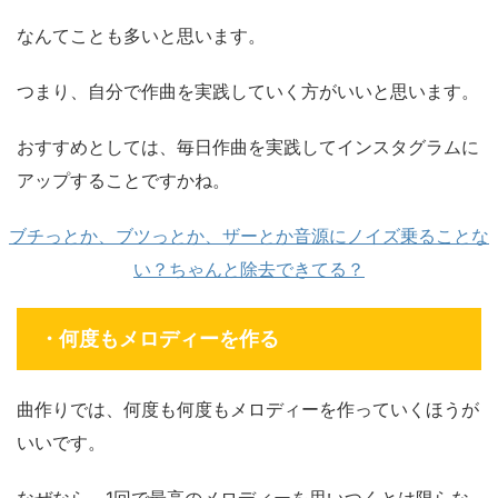
なんてことも多いと思います。
つまり、自分で作曲を実践していく方がいいと思います。
おすすめとしては、毎日作曲を実践してインスタグラムに
アップすることですかね。
ブチっとか、ブツっとか、ザーとか音源にノイズ乗ることな
い？ちゃんと除去できてる？
・何度もメロディーを作る
曲作りでは、何度も何度もメロディーを作っていくほうが
いいです。