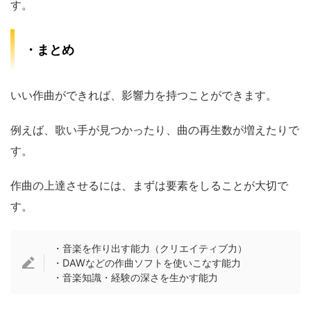
す。
・まとめ
いい作曲ができれば、影響力を持つことができます。
例えば、歌い手が見つかったり、曲の再生数が増えたりで
す。
作曲の上達させるには、まずは要素をしることが大切で
す。
・音楽を作り出す能力（クリエイティブ力）
・DAWなどの作曲ソフトを使いこなす能力
・音楽知識・経験の深さを生かす能力