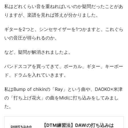
私はどれくらい音を重ねればいいのか疑問だったことがあ
りますが、楽譜を見れば答えが分かりました。
ギターを2つと、シンセサイザーを1つかますと、これぐら
いの音圧が得られるのか。
など、疑問が解消されましたよ。
バンドスコアを買ってきて、ボーカル、ギター、キーボー
ド、ドラムを入れていきます。
私はBump of chikinの「Ray」という曲や、DAOKO×米津
の「打ち上げ花火」の曲をMidiに打ち込みをしてみまし
た。
【DTM練習法】DAWの打ち込みは