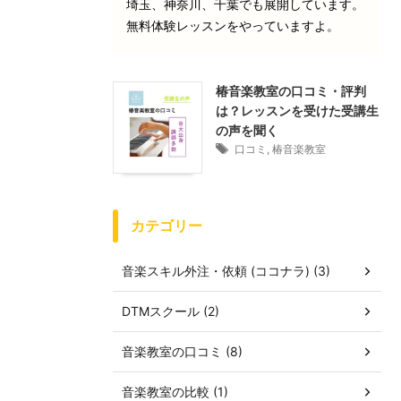
埼玉、神奈川、千葉でも展開しています。
無料体験レッスンをやっていますよ。
椿音楽教室の口コミ・評判
は？レッスンを受けた受講生
の声を聞く
口コミ
,
椿音楽教室
カテゴリー
音楽スキル外注・依頼 (ココナラ) (3)
DTMスクール (2)
音楽教室の口コミ (8)
音楽教室の比較 (1)