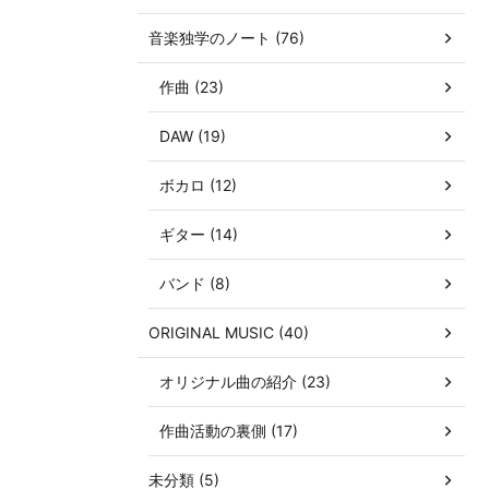
音楽独学のノート (76)
作曲 (23)
DAW (19)
ボカロ (12)
ギター (14)
バンド (8)
ORIGINAL MUSIC (40)
オリジナル曲の紹介 (23)
作曲活動の裏側 (17)
未分類 (5)