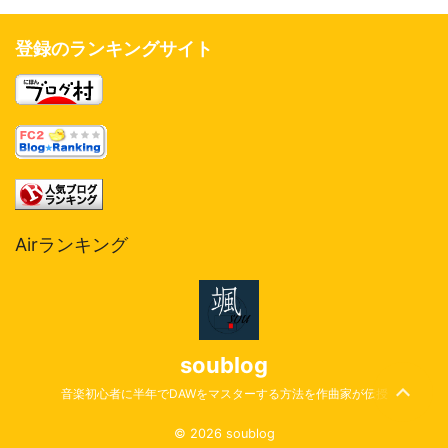
登録のランキングサイト
Airランキング
soublog
音楽初心者に半年でDAWをマスターする方法を作曲家が伝授
© 2026 soublog