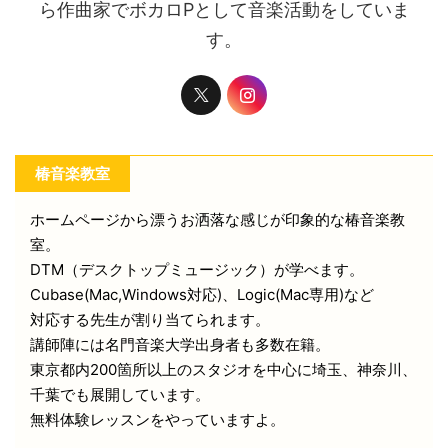
ら作曲家でボカロPとして音楽活動をしていま
す。
椿音楽教室
ホームページから漂うお洒落な感じが印象的な椿音楽教
室。
DTM（デスクトップミュージック）が学べます。
Cubase(Mac,Windows対応)、Logic(Mac専用)など
対応する先生が割り当てられます。
講師陣には名門音楽大学出身者も多数在籍。
東京都内200箇所以上のスタジオを中心に埼玉、神奈川、
千葉でも展開しています。
無料体験レッスンをやっていますよ。