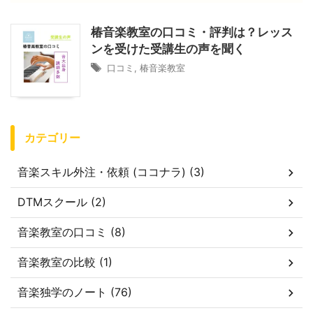
椿音楽教室の口コミ・評判は？レッス
ンを受けた受講生の声を聞く
口コミ
,
椿音楽教室
カテゴリー
音楽スキル外注・依頼 (ココナラ) (3)
DTMスクール (2)
音楽教室の口コミ (8)
音楽教室の比較 (1)
音楽独学のノート (76)