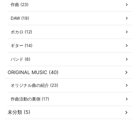
作曲 (23)
DAW (19)
ボカロ (12)
ギター (14)
バンド (8)
ORIGINAL MUSIC (40)
オリジナル曲の紹介 (23)
作曲活動の裏側 (17)
未分類 (5)