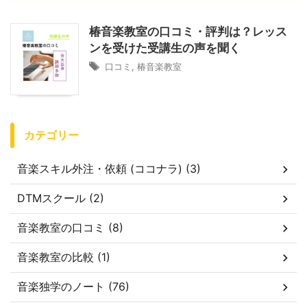
椿音楽教室の口コミ・評判は？レッス
ンを受けた受講生の声を聞く
口コミ
,
椿音楽教室
カテゴリー
音楽スキル外注・依頼 (ココナラ) (3)
DTMスクール (2)
音楽教室の口コミ (8)
音楽教室の比較 (1)
音楽独学のノート (76)