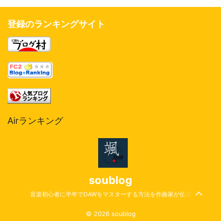
登録のランキングサイト
Airランキング
soublog
音楽初心者に半年でDAWをマスターする方法を作曲家が伝授
© 2026 soublog