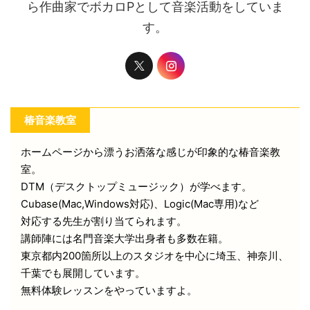
ら作曲家でボカロPとして音楽活動をしていま
す。
椿音楽教室
ホームページから漂うお洒落な感じが印象的な椿音楽教
室。
DTM（デスクトップミュージック）が学べます。
Cubase(Mac,Windows対応)、Logic(Mac専用)など
対応する先生が割り当てられます。
講師陣には名門音楽大学出身者も多数在籍。
東京都内200箇所以上のスタジオを中心に埼玉、神奈川、
千葉でも展開しています。
無料体験レッスンをやっていますよ。