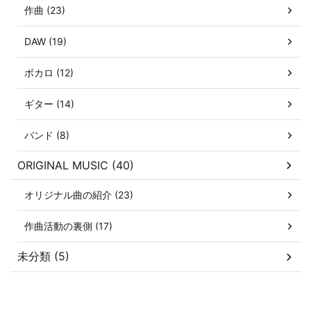
作曲 (23)
DAW (19)
ボカロ (12)
ギター (14)
バンド (8)
ORIGINAL MUSIC (40)
オリジナル曲の紹介 (23)
作曲活動の裏側 (17)
未分類 (5)