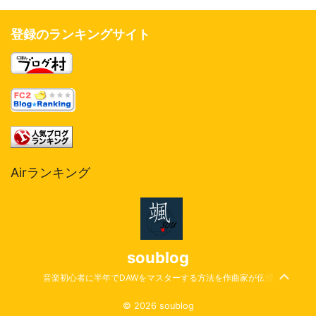
登録のランキングサイト
Airランキング
soublog
音楽初心者に半年でDAWをマスターする方法を作曲家が伝授
© 2026 soublog