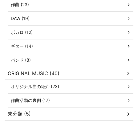
作曲 (23)
DAW (19)
ボカロ (12)
ギター (14)
バンド (8)
ORIGINAL MUSIC (40)
オリジナル曲の紹介 (23)
作曲活動の裏側 (17)
未分類 (5)