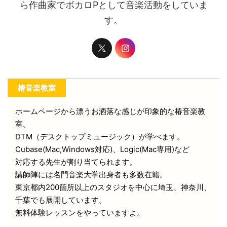
ら作曲家でボカロPとして音楽活動をしていま
す。
椿音楽教室
ホームページから漂うお洒落な感じが印象的な椿音楽教
室。
DTM（デスクトップミュージック）が学べます。
Cubase(Mac,Windows対応)、Logic(Mac専用)など
対応する先生が割り当てられます。
講師陣には名門音楽大学出身者も多数在籍。
東京都内200箇所以上のスタジオを中心に埼玉、神奈川、
千葉でも展開しています。
無料体験レッスンをやっていますよ。