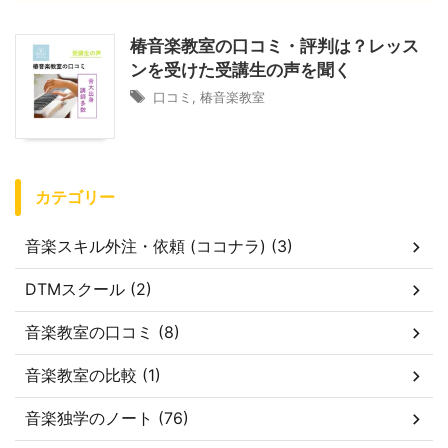
椿音楽教室の口コミ・評判は？レッス
ンを受けた受講生の声を聞く
口コミ
,
椿音楽教室
カテゴリー
音楽スキル外注・依頼 (ココナラ) (3)
DTMスクール (2)
音楽教室の口コミ (8)
音楽教室の比較 (1)
音楽独学のノート (76)