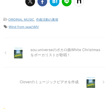
-
ORIGINAL MUSIC
,
作曲活動の裏側
-
Wind from seaのMV
sou.universeのボカロ曲White Christmas
をボーカリストが歌唱！
Cloverのミュージックビデオを作成