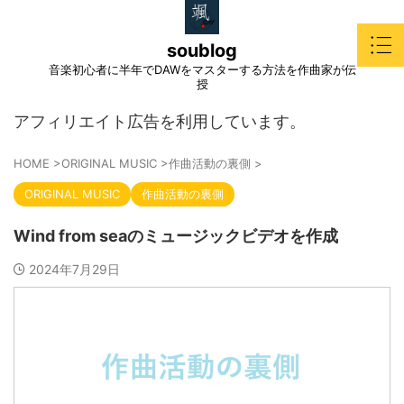
soublog
音楽初心者に半年でDAWをマスターする方法を作曲家が伝
授
アフィリエイト広告を利用しています。
HOME
>
ORIGINAL MUSIC
>
作曲活動の裏側
>
ORIGINAL MUSIC
作曲活動の裏側
Wind from seaのミュージックビデオを作成
2024年7月29日