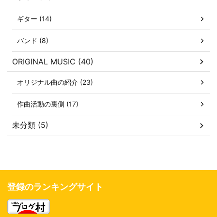
ギター (14)
バンド (8)
ORIGINAL MUSIC (40)
オリジナル曲の紹介 (23)
作曲活動の裏側 (17)
未分類 (5)
登録のランキングサイト