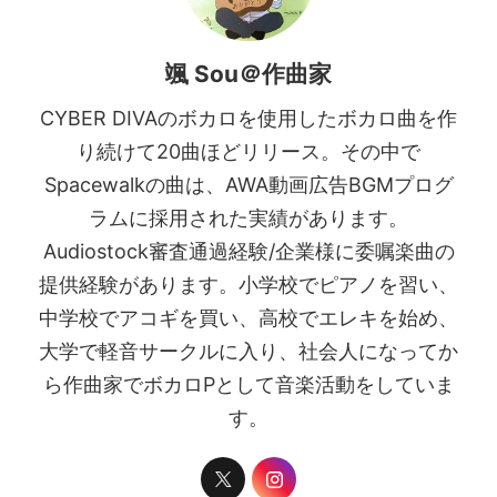
颯 Sou＠作曲家
CYBER DIVAのボカロを使用したボカロ曲を作
り続けて20曲ほどリリース。その中で
Spacewalkの曲は、AWA動画広告BGMプログ
ラムに採用された実績があります。
Audiostock審査通過経験/企業様に委嘱楽曲の
提供経験があります。小学校でピアノを習い、
中学校でアコギを買い、高校でエレキを始め、
大学で軽音サークルに入り、社会人になってか
ら作曲家でボカロPとして音楽活動をしていま
す。