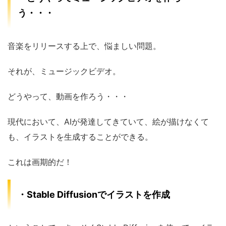
う・・・
音楽をリリースする上で、悩ましい問題。
それが、ミュージックビデオ。
どうやって、動画を作ろう・・・
現代において、AIが発達してきていて、絵が描けなくて
も、イラストを生成することができる。
これは画期的だ！
・Stable Diffusionでイラストを作成