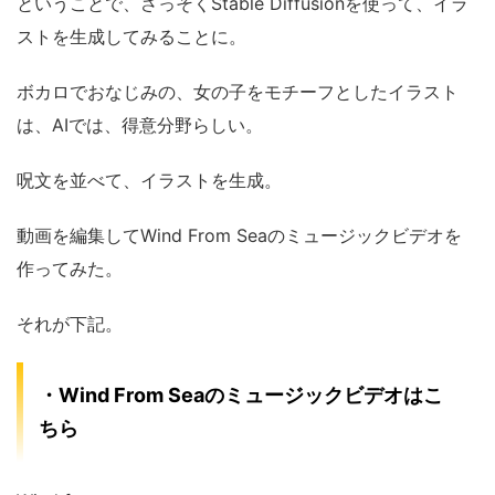
ということで、さっそくStable Diffusionを使って、イラ
ストを生成してみることに。
ボカロでおなじみの、女の子をモチーフとしたイラスト
は、AIでは、得意分野らしい。
呪文を並べて、イラストを生成。
動画を編集してWind From Seaのミュージックビデオを
作ってみた。
それが下記。
・Wind From Seaのミュージックビデオはこ
ちら