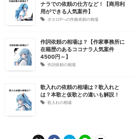
ナラでの依頼の仕方など！【商用利
用ができる人気案件】
ボカロPへの作曲依頼の相場
作詞依頼の相場は？【作家事務所に
在籍歴のあるココナラ人気案件
4500円～】
作詞依頼の相場
歌入れの依頼の相場は？歌入れと
は？本歌と仮歌との違いも解説！
歌入れの相場