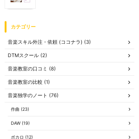
カテゴリー
音楽スキル外注・依頼 (ココナラ) (3)
DTMスクール (2)
音楽教室の口コミ (8)
音楽教室の比較 (1)
音楽独学のノート (76)
作曲 (23)
DAW (19)
ボカロ (12)